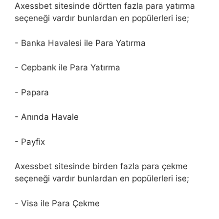
Axessbet sitesinde dörtten fazla para yatırma
seçeneği vardır bunlardan en popülerleri ise;
- Banka Havalesi ile Para Yatırma
- Cepbank ile Para Yatırma
- Papara
- Anında Havale
- Payfix
Axessbet sitesinde birden fazla para çekme
seçeneği vardır bunlardan en popülerleri ise;
- Visa ile Para Çekme