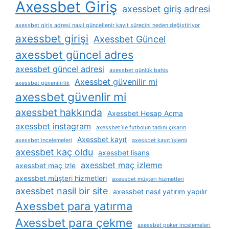
Axessbet Giriş
axessbet giriş adresi
axessbet giriş adresi nasıl güncellenir kayıt sürecini neden değiştiriyor
axessbet girişi
Axessbet Güncel
axessbet güncel adres
axessbet güncel adresi
axessbet günlük bahis
Axessbet güvenilir mi
axessbet güvenilirlik
axessbet güvenlir mi
axessbet hakkında
Axessbet Hesap Açma
axessbet instagram
axessbet i̇le futbolun tadını çıkarın
Axessbet kayıt
axessbet i̇ncelemeleri
axessbet kayıt i̇şlemi
axessbet kaç oldu
axessbet lisans
axessbet maç izleme
axessbet maç izle
axessbet müşteri hizmetleri
axessbet müşteri hizmetleri
axessbet nasil bir site
axessbet nasıl yatırım yapılır
Axessbet para yatırma
Axessbet para çekme
axessbet poker incelemeleri