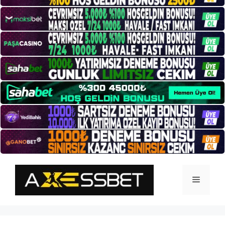
İçeriğe
atla
Menü