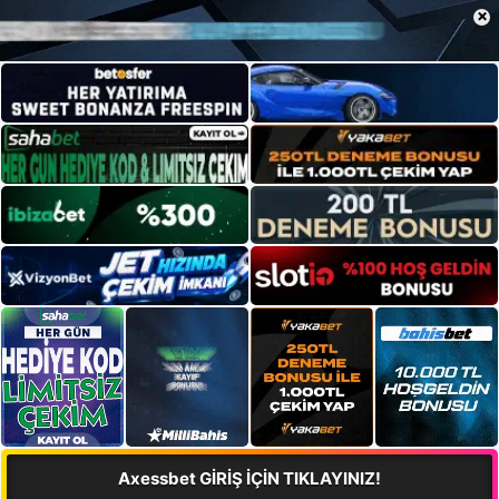
×
Axessbet GİRİŞ İÇİN TIKLAYINIZ!