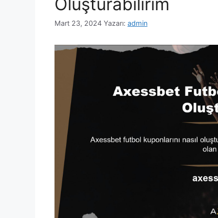
Oluşturabilirim
Mart 23, 2024
Yazarı:
admin