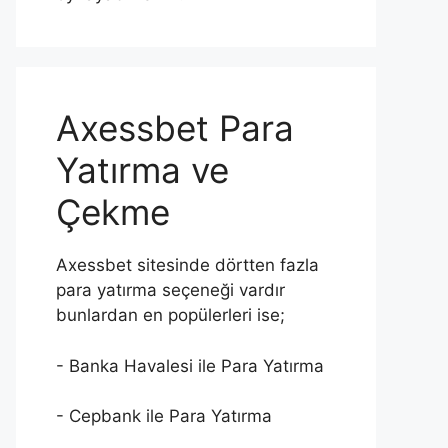
Axessbet Para
Yatırma ve
Çekme
Axessbet sitesinde dörtten fazla
para yatırma seçeneği vardır
bunlardan en popülerleri ise;
- Banka Havalesi ile Para Yatırma
- Cepbank ile Para Yatırma