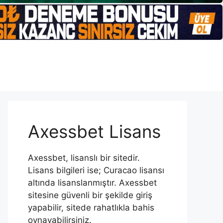
Axessbet Lisans
Axessbet, lisanslı bir sitedir.
Lisans bilgileri ise; Curacao lisansı
altında lisanslanmıştır. Axessbet
sitesine güvenli bir şekilde giriş
yapabilir, sitede rahatlıkla bahis
oynayabilirsiniz.