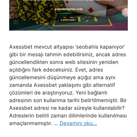
Axessbet mevcut altyapısı ‘seobahis kapanıyor’
gibi bir mesajı tahmin edebilirsiniz, ancak adres
güncellendikten sonra web sitesinin yeniden
açıldığını fark edeceksiniz. Evet, adres
güncellemesini düşünmeye açığız ama aynı
zamanda Axessbet yaklaşımı gibi alternatif
çözümleri de araştırıyoruz. Yeni bağlantı
adresinin son kullanma tarihi belirtilmemiştir. Bir
Axessbet adresi ne kadar süreyle kullanılabilir?
Adreslerin belirli zaman dilimlerinde kullanılması
amaçlanmamıştır. …
Devamını oku…