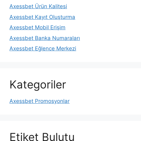
Axessbet Ürün Kalitesi
Axessbet Kayıt Oluşturma
Axessbet Mobil Erişim
Axessbet Banka Numaraları
Axessbet Eğlence Merkezi
Kategoriler
Axessbet Promosyonlar
Etiket Bulutu