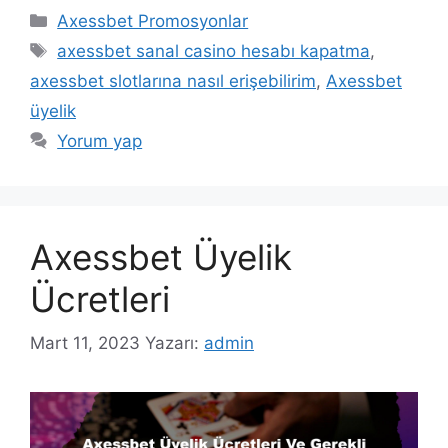
Kategoriler
Axessbet Promosyonlar
Etiketler
axessbet sanal casino hesabı kapatma
,
axessbet slotlarına nasıl erişebilirim
,
Axessbet
üyelik
Yorum yap
Axessbet Üyelik
Ücretleri
Mart 11, 2023
Yazarı:
admin