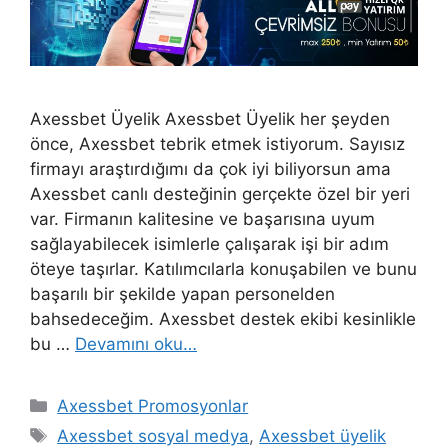
Axessbet Üyelik Axessbet Üyelik her şeyden
önce, Axessbet tebrik etmek istiyorum. Sayısız
firmayı araştırdığımı da çok iyi biliyorsun ama
Axessbet canlı desteğinin gerçekte özel bir yeri
var. Firmanın kalitesine ve başarısına uyum
sağlayabilecek isimlerle çalışarak işi bir adım
öteye taşırlar. Katılımcılarla konuşabilen ve bunu
başarılı bir şekilde yapan personelden
bahsedeceğim. Axessbet destek ekibi kesinlikle
bu …
Devamını oku…
Kategoriler
Axessbet Promosyonlar
Etiketler
Axessbet sosyal medya
,
Axessbet üyelik