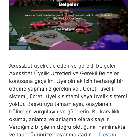
Axessbet üyelik ücretleri ve gerekli belgeler
Axessbet Üyelik Ücretleri ve Gerekli Belgeler
konusuna geçelim. Üye olmak için herhangi bir
ödeme yapmanız gerekmiyor. Ücretli üyelik
sistemi, ücretli üyelik sistemi veya üyelik sistemi
yoktur. Başvuruyu tamamlayın, onaylanan
bölümleri vurgulayın ve gönderin. Bu karşılıklı
okuma, anlama ve anlaşma olarak sayılır.
Verdiğiniz bilgilerin doğru olduğuna inanılmakta
ve taahhüdünüze dayanmaktadır. …
Devamını