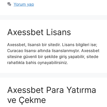
Yorum yap
Axessbet Lisans
Axessbet, lisanslı bir sitedir. Lisans bilgileri ise;
Curacao lisansı altında lisanslanmıştır. Axessbet
sitesine güvenli bir şekilde giriş yapabilir, sitede
rahatlıkla bahis oynayabilirsiniz.
Axessbet Para Yatırma
ve Çekme