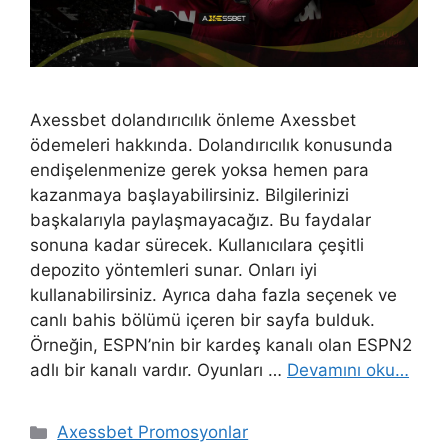
Axessbet dolandırıcılık önleme Axessbet
ödemeleri hakkında. Dolandırıcılık konusunda
endişelenmenize gerek yoksa hemen para
kazanmaya başlayabilirsiniz. Bilgilerinizi
başkalarıyla paylaşmayacağız. Bu faydalar
sonuna kadar sürecek. Kullanıcılara çeşitli
depozito yöntemleri sunar. Onları iyi
kullanabilirsiniz. Ayrıca daha fazla seçenek ve
canlı bahis bölümü içeren bir sayfa bulduk.
Örneğin, ESPN’nin bir kardeş kanalı olan ESPN2
adlı bir kanalı vardır. Oyunları …
Devamını oku…
Kategoriler
Axessbet Promosyonlar