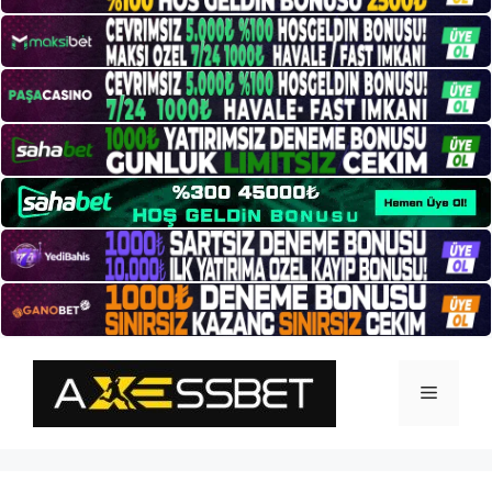
İçeriğe
atla
Menü