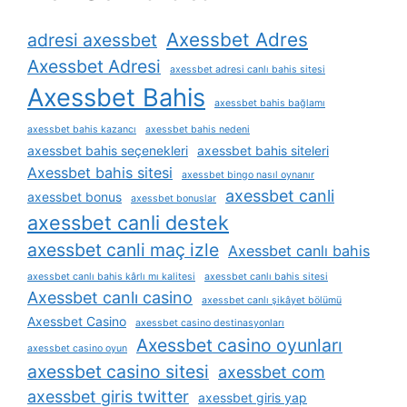
Axessbet Adres
adresi axessbet
Axessbet Adresi
axessbet adresi canlı bahis sitesi
Axessbet Bahis
axessbet bahis bağlamı
axessbet bahis kazancı
axessbet bahis nedeni
axessbet bahis seçenekleri
axessbet bahis siteleri
Axessbet bahis sitesi
axessbet bingo nasıl oynanır
axessbet canli
axessbet bonus
axessbet bonuslar
axessbet canli destek
axessbet canli maç izle
Axessbet canlı bahis
axessbet canlı bahis kârlı mı kalitesi
axessbet canlı bahis sitesi
Axessbet canlı casino
axessbet canlı şikâyet bölümü
Axessbet Casino
axessbet casino destinasyonları
Axessbet casino oyunları
axessbet casino oyun
axessbet casino sitesi
axessbet com
axessbet giris twitter
axessbet giris yap