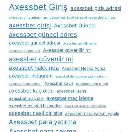
Axessbet Giriş
axessbet giriş adresi
axessbet giriş adresi nasıl güncellenir kayıt sürecini neden değiştiriyor
axessbet girişi
Axessbet Güncel
axessbet güncel adres
axessbet güncel adresi
axessbet günlük bahis
Axessbet güvenilir mi
axessbet güvenilirlik
axessbet güvenlir mi
axessbet hakkında
Axessbet Hesap Açma
axessbet instagram
axessbet i̇le futbolun tadını çıkarın
Axessbet kayıt
axessbet i̇ncelemeleri
axessbet kayıt i̇şlemi
axessbet kaç oldu
axessbet lisans
axessbet maç izleme
axessbet maç izle
axessbet müşteri hizmetleri
axessbet müşteri hizmetleri
axessbet nasil bir site
axessbet nasıl yatırım yapılır
Axessbet para yatırma
Axessbet para çekme