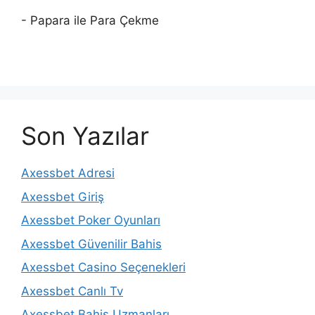
- Papara ile Para Çekme
Son Yazılar
Axessbet Adresi
Axessbet Giriş
Axessbet Poker Oyunları
Axessbet Güvenilir Bahis
Axessbet Casino Seçenekleri
Axessbet Canlı Tv
Axessbet Bahis Uzmanları