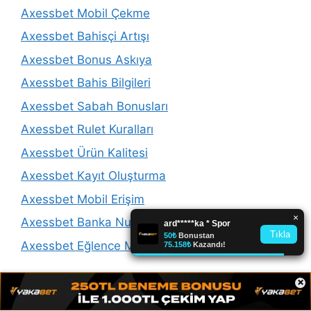
Axessbet Mobil Çekme
Axessbet Bahisçi Artışı
Axessbet Bonus Askıya
Axessbet Bahis Bilgileri
Axessbet Sabah Bonusları
Axessbet Rulet Kuralları
Axessbet Ürün Kalitesi
Axessbet Kayıt Oluşturma
Axessbet Mobil Erişim
Axessbet Banka Numaraları
Axessbet Eğlence Merkezi
×