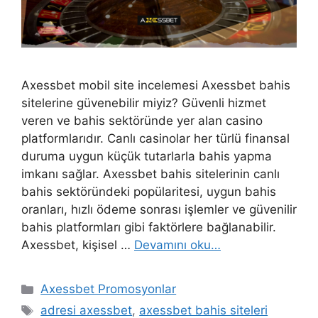
Axessbet mobil site incelemesi Axessbet bahis
sitelerine güvenebilir miyiz? Güvenli hizmet
veren ve bahis sektöründe yer alan casino
platformlarıdır. Canlı casinolar her türlü finansal
duruma uygun küçük tutarlarla bahis yapma
imkanı sağlar. Axessbet bahis sitelerinin canlı
bahis sektöründeki popülaritesi, uygun bahis
oranları, hızlı ödeme sonrası işlemler ve güvenilir
bahis platformları gibi faktörlere bağlanabilir.
Axessbet, kişisel …
Devamını oku…
Kategoriler
Axessbet Promosyonlar
Etiketler
adresi axessbet
,
axessbet bahis siteleri