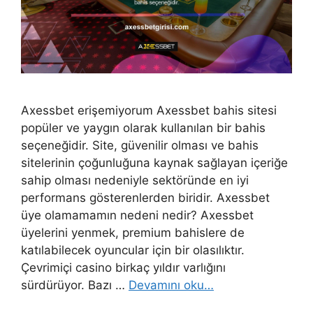
Axessbet erişemiyorum Axessbet bahis sitesi
popüler ve yaygın olarak kullanılan bir bahis
seçeneğidir. Site, güvenilir olması ve bahis
sitelerinin çoğunluğuna kaynak sağlayan içeriğe
sahip olması nedeniyle sektöründe en iyi
performans gösterenlerden biridir. Axessbet
üye olamamamın nedeni nedir? Axessbet
üyelerini yenmek, premium bahislere de
katılabilecek oyuncular için bir olasılıktır.
Çevrimiçi casino birkaç yıldır varlığını
sürdürüyor. Bazı …
Devamını oku…