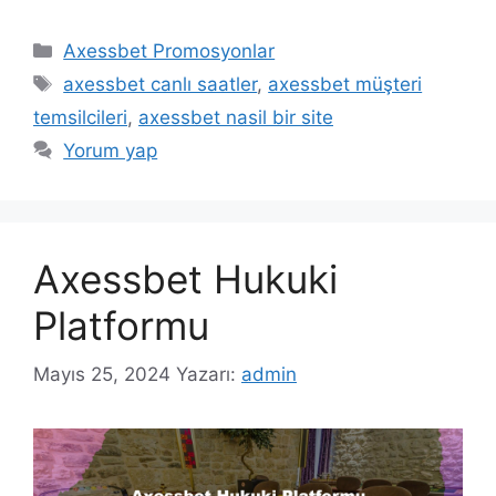
Kategoriler
Axessbet Promosyonlar
Etiketler
axessbet canlı saatler
,
axessbet müşteri
temsilcileri
,
axessbet nasil bir site
Yorum yap
Axessbet Hukuki
Platformu
Mayıs 25, 2024
Yazarı:
admin