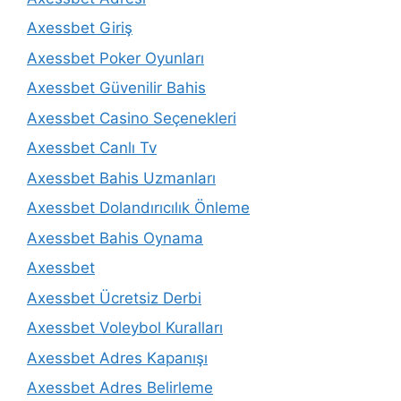
Axessbet Giriş
Axessbet Poker Oyunları
Axessbet Güvenilir Bahis
Axessbet Casino Seçenekleri
Axessbet Canlı Tv
Axessbet Bahis Uzmanları
Axessbet Dolandırıcılık Önleme
Axessbet Bahis Oynama
Axessbet
Axessbet Ücretsiz Derbi
Axessbet Voleybol Kuralları
Axessbet Adres Kapanışı
Axessbet Adres Belirleme