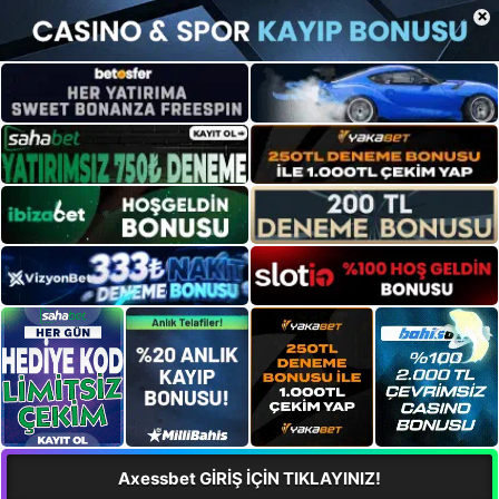
×
Axessbet GİRİŞ İÇİN TIKLAYINIZ!