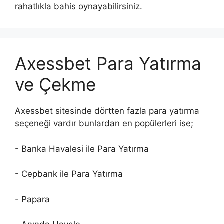
rahatlıkla bahis oynayabilirsiniz.
Axessbet Para Yatırma
ve Çekme
Axessbet sitesinde dörtten fazla para yatırma
seçeneği vardır bunlardan en popülerleri ise;
- Banka Havalesi ile Para Yatırma
- Cepbank ile Para Yatırma
- Papara