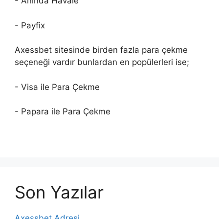
- Anında Havale
- Payfix
Axessbet sitesinde birden fazla para çekme
seçeneği vardır bunlardan en popülerleri ise;
- Visa ile Para Çekme
- Papara ile Para Çekme
Son Yazılar
Axessbet Adresi