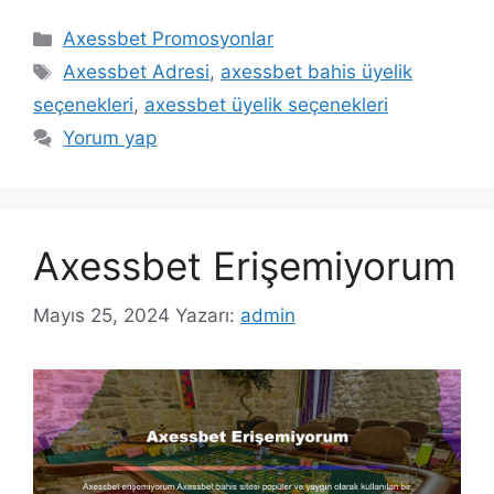
Kategoriler
Axessbet Promosyonlar
Etiketler
Axessbet Adresi
,
axessbet bahis üyelik
seçenekleri
,
axessbet üyelik seçenekleri
Yorum yap
Axessbet Erişemiyorum
Mayıs 25, 2024
Yazarı:
admin