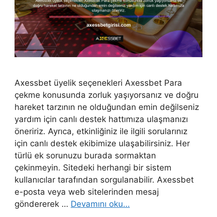
Axessbet üyelik seçenekleri Axessbet Para
çekme konusunda zorluk yaşıyorsanız ve doğru
hareket tarzının ne olduğundan emin değilseniz
yardım için canlı destek hattımıza ulaşmanızı
öneririz. Ayrıca, etkinliğiniz ile ilgili sorularınız
için canlı destek ekibimize ulaşabilirsiniz. Her
türlü ek sorunuzu burada sormaktan
çekinmeyin. Sitedeki herhangi bir sistem
kullanıcılar tarafından sorgulanabilir. Axessbet
e-posta veya web sitelerinden mesaj
göndererek …
Devamını oku…