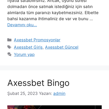
fiyatla satabilirsiniz. Ancak, oyunu süresi
dolmadan önce satmak istediğiniz için satın
alımlarda tüm paranızı kaybetmezsiniz. Elbette
bahsi kazanma ihtimaliniz de var ve bunu …
Devamını oku…
Kategoriler
Axessbet Promosyonlar
Etiketler
Axessbet Giriş
,
Axessbet Güncel
Yorum yap
Axessbet Bingo
Şubat 25, 2023
Yazarı:
admin