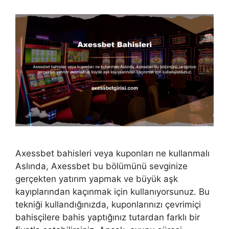
Axessbet bahisleri veya kuponları ne kullanmalı
Aslında, Axessbet bu bölümünü sevginize
gerçekten yatırım yapmak ve büyük aşk
kayıplarından kaçınmak için kullanıyorsunuz. Bu
tekniği kullandığınızda, kuponlarınızı çevrimiçi
bahisçilere bahis yaptığınız tutardan farklı bir