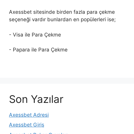
Axessbet sitesinde birden fazla para çekme
seçeneği vardır bunlardan en popülerleri ise;
- Visa ile Para Çekme
- Papara ile Para Çekme
Son Yazılar
Axessbet Adresi
Axessbet Giriş