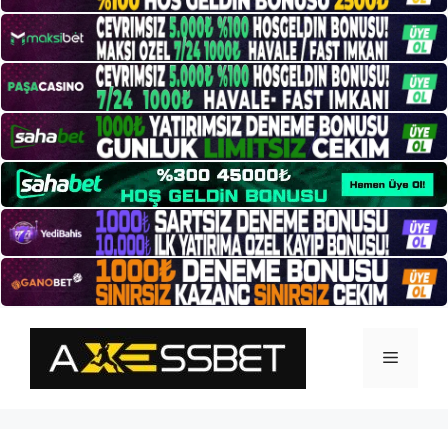
İçeriğe
atla
Menü