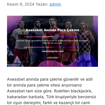
Kasım 9, 2024
Yazarı:
admin
Axessbet anında para çekme güvenilir ve adil
bir anında para çekme sitesi arıyorsanız
Axessbet tam size göre. Ruletten blackjack’e,
bakaradan barbata, Türk krupiyeriyle benzersiz
bir oyun deneyimi, farklı ve kazançlı bir canlı