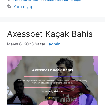
Yorum yap
Axessbet Kaçak Bahis
Mayıs 6, 2023
Yazarı:
admin