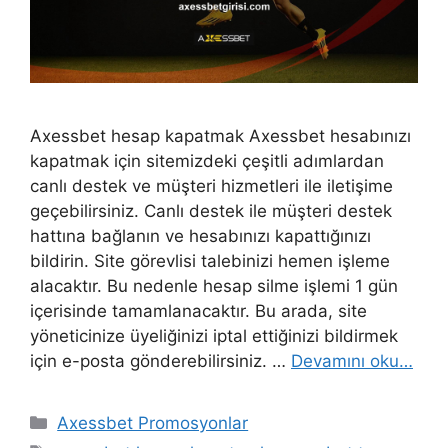
Axessbet hesap kapatmak Axessbet hesabınızı
kapatmak için sitemizdeki çeşitli adımlardan
canlı destek ve müşteri hizmetleri ile iletişime
geçebilirsiniz. Canlı destek ile müşteri destek
hattına bağlanın ve hesabınızı kapattığınızı
bildirin. Site görevlisi talebinizi hemen işleme
alacaktır. Bu nedenle hesap silme işlemi 1 gün
içerisinde tamamlanacaktır. Bu arada, site
yöneticinize üyeliğinizi iptal ettiğinizi bildirmek
için e-posta gönderebilirsiniz. …
Devamını oku…
Kategoriler
Axessbet Promosyonlar