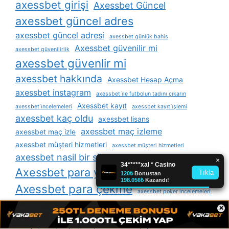
axessbet girişi
Axessbet Güncel
axessbet güncel adres
axessbet güncel adresi
axessbet günlük bahis
Axessbet güvenilir mi
axessbet güvenilirlik
axessbet güvenlir mi
axessbet hakkında
Axessbet Hesap Açma
axessbet instagram
axessbet i̇le futbolun tadını çıkarın
Axessbet kayıt
axessbet i̇ncelemeleri
axessbet kayıt i̇şlemi
axessbet kaç oldu
axessbet lisans
axessbet maç izleme
axessbet maç izle
axessbet müşteri hizmetleri
axessbet müşteri hizmetleri
axessbet nasil bir site
axessbet nasıl yatırım yapılır
Axessbet para yatırma
Axessbet para çekme
axessbet poker incelemeleri
Axessbet poker nasıl oynanır
axessbet sitesi
×
Axessbet sosyal medya
axessbet slotlara
axessbet sms i̇ptali