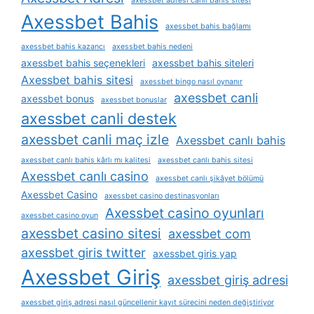
axessbet adresi canlı bahis sitesi
Axessbet Bahis
axessbet bahis bağlamı
axessbet bahis kazancı
axessbet bahis nedeni
axessbet bahis seçenekleri
axessbet bahis siteleri
Axessbet bahis sitesi
axessbet bingo nasıl oynanır
axessbet canli
axessbet bonus
axessbet bonuslar
axessbet canli destek
axessbet canli maç izle
Axessbet canlı bahis
axessbet canlı bahis kârlı mı kalitesi
axessbet canlı bahis sitesi
Axessbet canlı casino
axessbet canlı şikâyet bölümü
Axessbet Casino
axessbet casino destinasyonları
Axessbet casino oyunları
axessbet casino oyun
axessbet casino sitesi
axessbet com
axessbet giris twitter
axessbet giris yap
Axessbet Giriş
axessbet giriş adresi
axessbet giriş adresi nasıl güncellenir kayıt sürecini neden değiştiriyor