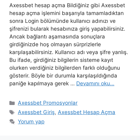
Axessbet hesap açma Bildiğiniz gibi Axessbet
hesap açma işlemini başarıyla tamamladıktan
sonra Login bölümünde kullanıcı adınızı ve
şifrenizi bularak hesabınıza giriş yapabilirsiniz.
Ancak bağlantı aşamasında sonuçlara
girdiğinizde hoş olmayan sürprizlerle
karşılaşabilirsiniz. Kullanıcı adı veya şifre yanlış.
Bu ifade, girdiğiniz bilgilerin sisteme kayıt
olurken verdiğiniz bilgilerden farklı olduğunu
gösterir. Böyle bir durumla karşılaşıldığında
paniğe kapılmaya gerek …
Devamını oku…
Kategoriler
Axessbet Promosyonlar
Etiketler
Axessbet Giriş
,
Axessbet Hesap Açma
Yorum yap