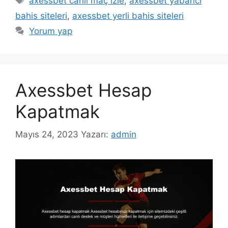
axessbet canli maç izle
,
axessbet yabancı
bahis siteleri
,
axessbet yerli bahis siteleri
Yorum yap
Axessbet Hesap
Kapatmak
Mayıs 24, 2023
Yazarı:
admin