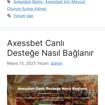
Etiketler
Axessbet Bahis
,
Axessbet İçin Mevcut
Oturum Açma Adresi
Yorum yap
Axessbet Canlı
Desteğe Nasıl Bağlanır
Mayıs 13, 2023
Yazarı:
admin