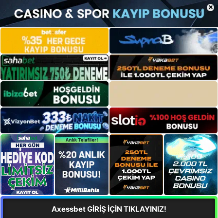
×
Axessbet GİRİŞ İÇİN TIKLAYINIZ!