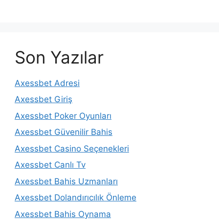
Son Yazılar
Axessbet Adresi
Axessbet Giriş
Axessbet Poker Oyunları
Axessbet Güvenilir Bahis
Axessbet Casino Seçenekleri
Axessbet Canlı Tv
Axessbet Bahis Uzmanları
Axessbet Dolandırıcılık Önleme
Axessbet Bahis Oynama