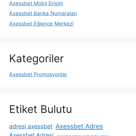
Axessbet Mobil Erişim
Axessbet Banka Numaraları
Axessbet Eğlence Merkezi
Kategoriler
Axessbet Promosyonlar
Etiket Bulutu
Axessbet Adres
adresi axessbet
Axessbet Adresi