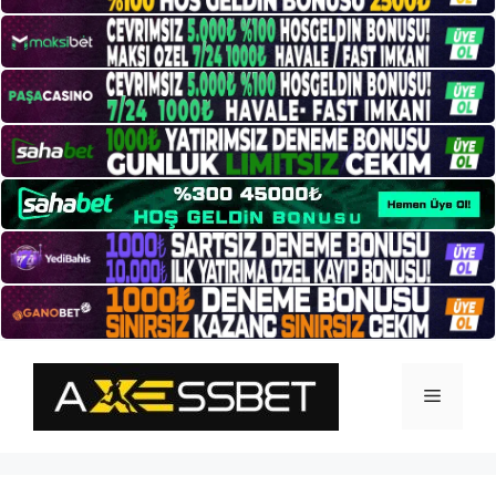
İçeriğe
atla
Menü