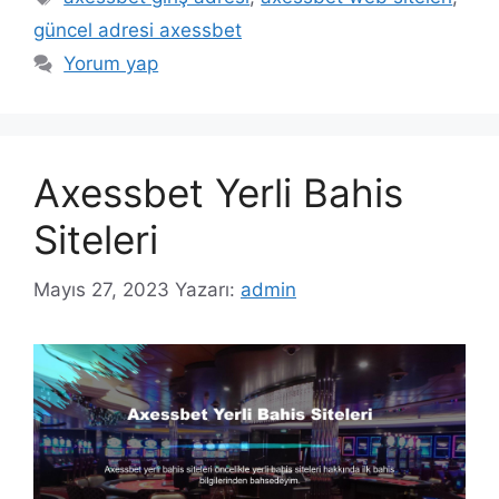
güncel adresi axessbet
Yorum yap
Axessbet Yerli Bahis
Siteleri
Mayıs 27, 2023
Yazarı:
admin