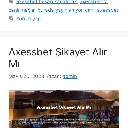
Etiketler
axessbet hesap kapatmak
,
axessbet tv:
canlı maçlar burada yayınlanıyor
,
canli axessbet
Yorum yap
Axessbet Şikayet Alır
Mı
Mayıs 20, 2023
Yazarı:
admin