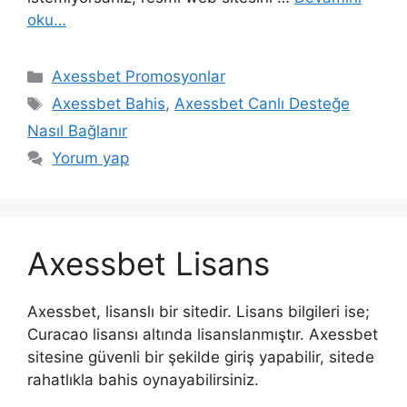
oku…
Kategoriler
Axessbet Promosyonlar
Etiketler
Axessbet Bahis
,
Axessbet Canlı Desteğe
Nasıl Bağlanır
Yorum yap
Axessbet Lisans
Axessbet, lisanslı bir sitedir. Lisans bilgileri ise;
Curacao lisansı altında lisanslanmıştır. Axessbet
sitesine güvenli bir şekilde giriş yapabilir, sitede
rahatlıkla bahis oynayabilirsiniz.