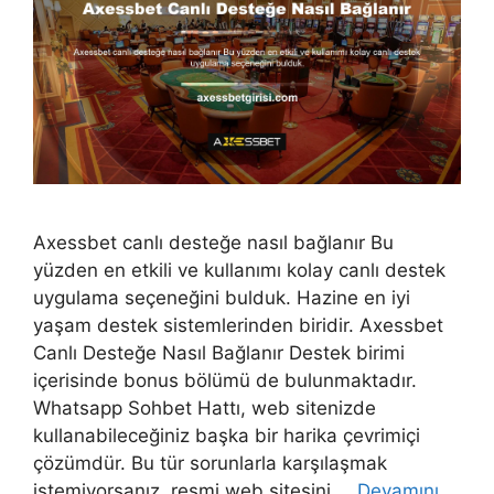
Axessbet canlı desteğe nasıl bağlanır Bu
yüzden en etkili ve kullanımı kolay canlı destek
uygulama seçeneğini bulduk. Hazine en iyi
yaşam destek sistemlerinden biridir. Axessbet
Canlı Desteğe Nasıl Bağlanır Destek birimi
içerisinde bonus bölümü de bulunmaktadır.
Whatsapp Sohbet Hattı, web sitenizde
kullanabileceğiniz başka bir harika çevrimiçi
çözümdür. Bu tür sorunlarla karşılaşmak
istemiyorsanız, resmi web sitesini …
Devamını