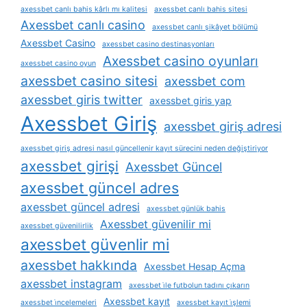
axessbet canlı bahis kârlı mı kalitesi
axessbet canlı bahis sitesi
Axessbet canlı casino
axessbet canlı şikâyet bölümü
Axessbet Casino
axessbet casino destinasyonları
Axessbet casino oyunları
axessbet casino oyun
axessbet casino sitesi
axessbet com
axessbet giris twitter
axessbet giris yap
Axessbet Giriş
axessbet giriş adresi
axessbet giriş adresi nasıl güncellenir kayıt sürecini neden değiştiriyor
axessbet girişi
Axessbet Güncel
axessbet güncel adres
axessbet güncel adresi
axessbet günlük bahis
Axessbet güvenilir mi
axessbet güvenilirlik
axessbet güvenlir mi
axessbet hakkında
Axessbet Hesap Açma
axessbet instagram
axessbet i̇le futbolun tadını çıkarın
Axessbet kayıt
axessbet i̇ncelemeleri
axessbet kayıt i̇şlemi