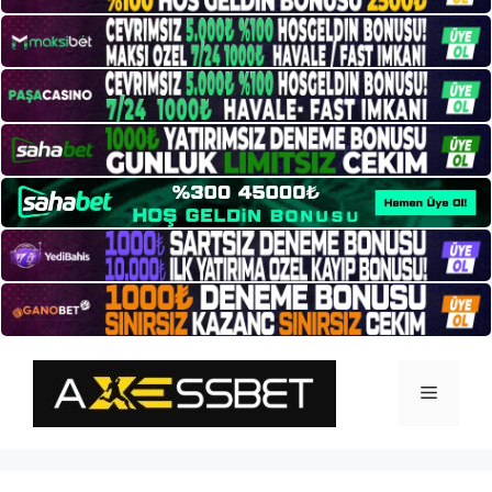
İçeriğe
atla
Menü