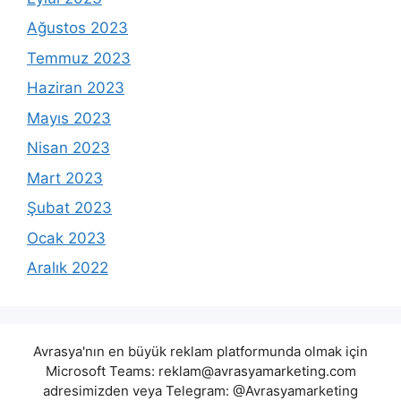
Ağustos 2023
Temmuz 2023
Haziran 2023
Mayıs 2023
Nisan 2023
Mart 2023
Şubat 2023
Ocak 2023
Aralık 2022
Avrasya'nın en büyük reklam platformunda olmak için
Microsoft Teams:
reklam@avrasyamarketing.com
adresimizden veya Telegram: @Avrasyamarketing