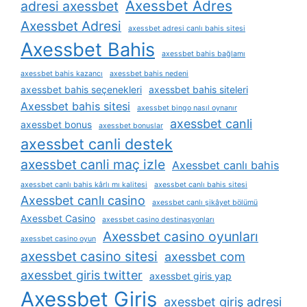
Axessbet Adres
adresi axessbet
Axessbet Adresi
axessbet adresi canlı bahis sitesi
Axessbet Bahis
axessbet bahis bağlamı
axessbet bahis kazancı
axessbet bahis nedeni
axessbet bahis seçenekleri
axessbet bahis siteleri
Axessbet bahis sitesi
axessbet bingo nasıl oynanır
axessbet canli
axessbet bonus
axessbet bonuslar
axessbet canli destek
axessbet canli maç izle
Axessbet canlı bahis
axessbet canlı bahis kârlı mı kalitesi
axessbet canlı bahis sitesi
Axessbet canlı casino
axessbet canlı şikâyet bölümü
Axessbet Casino
axessbet casino destinasyonları
Axessbet casino oyunları
axessbet casino oyun
axessbet casino sitesi
axessbet com
axessbet giris twitter
axessbet giris yap
Axessbet Giriş
axessbet giriş adresi