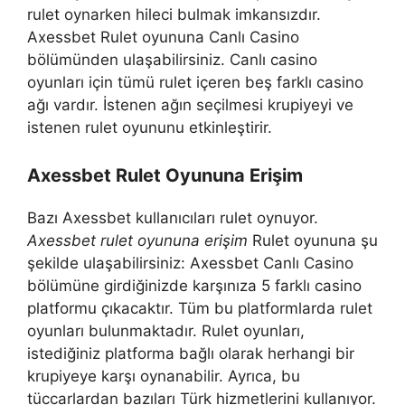
rulet oynarken hileci bulmak imkansızdır.
Axessbet Rulet oyununa Canlı Casino
bölümünden ulaşabilirsiniz. Canlı casino
oyunları için tümü rulet içeren beş farklı casino
ağı vardır. İstenen ağın seçilmesi krupiyeyi ve
istenen rulet oyununu etkinleştirir.
Axessbet Rulet Oyununa Erişim
Bazı Axessbet kullanıcıları rulet oynuyor.
Axessbet rulet oyununa erişim
Rulet oyununa şu
şekilde ulaşabilirsiniz: Axessbet Canlı Casino
bölümüne girdiğinizde karşınıza 5 farklı casino
platformu çıkacaktır. Tüm bu platformlarda rulet
oyunları bulunmaktadır. Rulet oyunları,
istediğiniz platforma bağlı olarak herhangi bir
krupiyeye karşı oynanabilir. Ayrıca, bu
tüccarlardan bazıları Türk hizmetlerini kullanıyor.