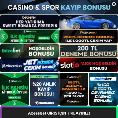
×
Axessbet GİRİŞ İÇİN TIKLAYINIZ!