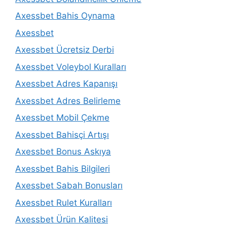
Axessbet Bahis Oynama
Axessbet
Axessbet Ücretsiz Derbi
Axessbet Voleybol Kuralları
Axessbet Adres Kapanışı
Axessbet Adres Belirleme
Axessbet Mobil Çekme
Axessbet Bahisçi Artışı
Axessbet Bonus Askıya
Axessbet Bahis Bilgileri
Axessbet Sabah Bonusları
Axessbet Rulet Kuralları
Axessbet Ürün Kalitesi