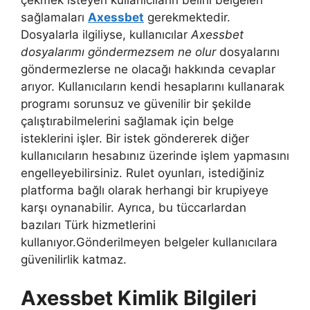
çekmek isteyen kullanıcıların belirli belgeleri
sağlamaları
Axessbet
gerekmektedir.
Dosyalarla ilgiliyse, kullanıcılar
Axessbet
dosyalarımı göndermezsem ne olur
dosyalarını
göndermezlerse ne olacağı hakkında cevaplar
arıyor. Kullanıcıların kendi hesaplarını kullanarak
programı sorunsuz ve güvenilir bir şekilde
çalıştırabilmelerini sağlamak için belge
isteklerini işler. Bir istek göndererek diğer
kullanıcıların hesabınız üzerinde işlem yapmasını
engelleyebilirsiniz. Rulet oyunları, istediğiniz
platforma bağlı olarak herhangi bir krupiyeye
karşı oynanabilir. Ayrıca, bu tüccarlardan
bazıları Türk hizmetlerini
kullanıyor.Gönderilmeyen belgeler kullanıcılara
güvenilirlik katmaz.
Axessbet Kimlik Bilgileri