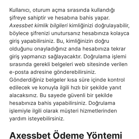
Kullanıcı, oturum açma sırasında kullandığı
şifreye sahiptir ve hesabına bahis yapar.
Axessbet kimlik bilgileri
kimliğinizi doğrulayabilir,
böylece şifrenizi unutursanız hesabınıza kolayca
giriş yapabilirsiniz. Bu, kimliğinizin doğru
olduğunu onayladığınız anda hesabınıza tekrar
giriş yapmanızı sağlayacaktır. Doğrulama işlemi
sırasında gerekli belgeleri web sitesinde verilen
e-posta adresine gönderebilirsiniz.
Gönderdiğiniz belgeler kısa süre içinde kontrol
edilecek ve konuyla ilgili hızlı bir şekilde yanıt
alacaksınız. Bu sayede güvenli bir şekilde
hesabınıza bahis yapabilirsiniz. Doğrulama
işlemiyle ilgili olarak müşteri hizmetlerinden
yardım isteyebilirsiniz.
Axessbet Ödeme Yöntemi