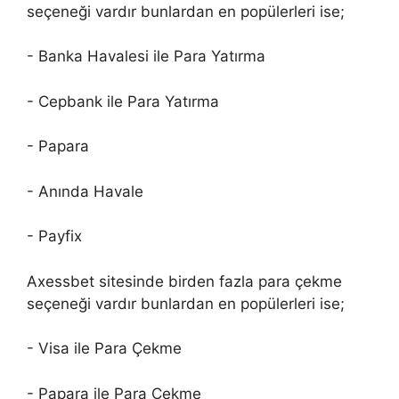
seçeneği vardır bunlardan en popülerleri ise;
- Banka Havalesi ile Para Yatırma
- Cepbank ile Para Yatırma
- Papara
- Anında Havale
- Payfix
Axessbet sitesinde birden fazla para çekme
seçeneği vardır bunlardan en popülerleri ise;
- Visa ile Para Çekme
- Papara ile Para Çekme