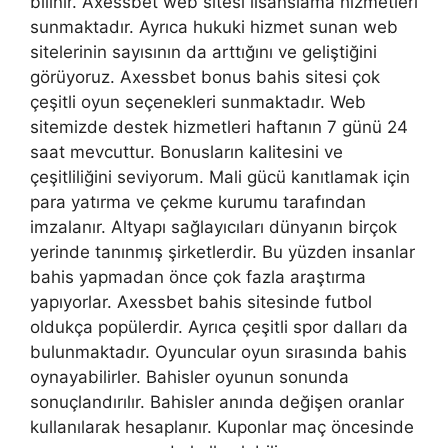
bilinir. Axessbet web sitesi lisanslama hizmetleri
sunmaktadır. Ayrıca hukuki hizmet sunan web
sitelerinin sayısının da arttığını ve geliştiğini
görüyoruz. Axessbet bonus bahis sitesi çok
çeşitli oyun seçenekleri sunmaktadır. Web
sitemizde destek hizmetleri haftanın 7 günü 24
saat mevcuttur. Bonusların kalitesini ve
çeşitliliğini seviyorum. Mali gücü kanıtlamak için
para yatırma ve çekme kurumu tarafından
imzalanır. Altyapı sağlayıcıları dünyanın birçok
yerinde tanınmış şirketlerdir. Bu yüzden insanlar
bahis yapmadan önce çok fazla araştırma
yapıyorlar. Axessbet bahis sitesinde futbol
oldukça popülerdir. Ayrıca çeşitli spor dalları da
bulunmaktadır. Oyuncular oyun sırasında bahis
oynayabilirler. Bahisler oyunun sonunda
sonuçlandırılır. Bahisler anında değişen oranlar
kullanılarak hesaplanır. Kuponlar maç öncesinde