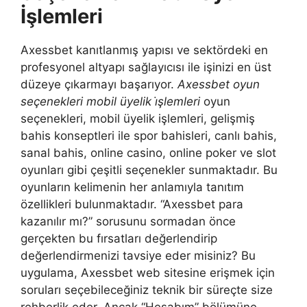
İşlemleri
Axessbet kanıtlanmış yapısı ve sektördeki en
profesyonel altyapı sağlayıcısı ile işinizi en üst
düzeye çıkarmayı başarıyor.
Axessbet oyun
seçenekleri mobil üyelik i̇şlemleri
oyun
seçenekleri, mobil üyelik işlemleri, gelişmiş
bahis konseptleri ile spor bahisleri, canlı bahis,
sanal bahis, online casino, online poker ve slot
oyunları gibi çeşitli seçenekler sunmaktadır. Bu
oyunların kelimenin her anlamıyla tanıtım
özellikleri bulunmaktadır. “Axessbet para
kazanılır mı?” sorusunu sormadan önce
gerçekten bu fırsatları değerlendirip
değerlendirmenizi tavsiye eder misiniz? Bu
uygulama, Axessbet web sitesine erişmek için
soruları seçebileceğiniz teknik bir süreçte size