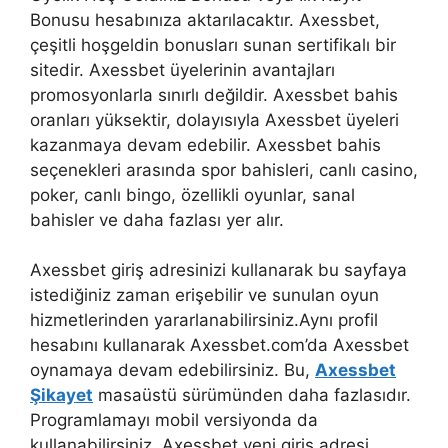
Bonusu hesabınıza aktarılacaktır. Axessbet,
çeşitli hoşgeldin bonusları sunan sertifikalı bir
sitedir. Axessbet üyelerinin avantajları
promosyonlarla sınırlı değildir. Axessbet bahis
oranları yüksektir, dolayısıyla Axessbet üyeleri
kazanmaya devam edebilir. Axessbet bahis
seçenekleri arasında spor bahisleri, canlı casino,
poker, canlı bingo, özellikli oyunlar, sanal
bahisler ve daha fazlası yer alır.
Axessbet giriş adresinizi kullanarak bu sayfaya
istediğiniz zaman erişebilir ve sunulan oyun
hizmetlerinden yararlanabilirsiniz.Aynı profil
hesabını kullanarak Axessbet.com’da Axessbet
oynamaya devam edebilirsiniz. Bu,
Axessbet
Şikayet
masaüstü sürümünden daha fazlasıdır.
Programlamayı mobil versiyonda da
kullanabilirsiniz. Axessbet yeni giriş adresi,