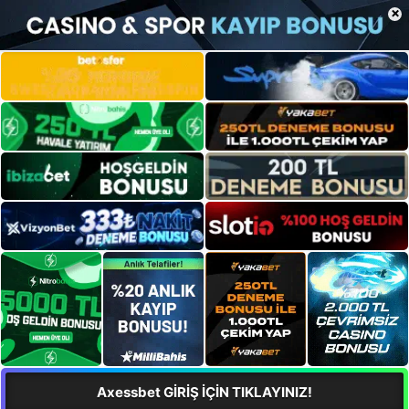
×
Axessbet GİRİŞ İÇİN TIKLAYINIZ!