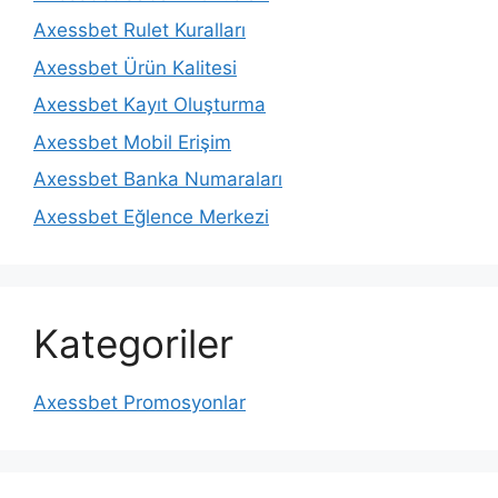
Axessbet Rulet Kuralları
Axessbet Ürün Kalitesi
Axessbet Kayıt Oluşturma
Axessbet Mobil Erişim
Axessbet Banka Numaraları
Axessbet Eğlence Merkezi
Kategoriler
Axessbet Promosyonlar