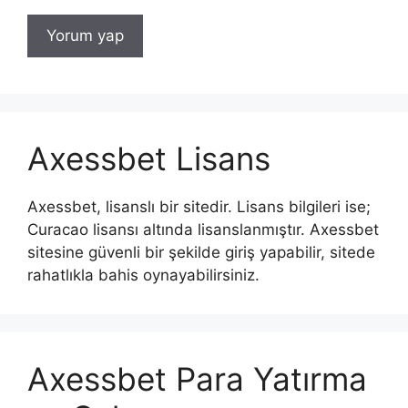
Axessbet Lisans
Axessbet, lisanslı bir sitedir. Lisans bilgileri ise;
Curacao lisansı altında lisanslanmıştır. Axessbet
sitesine güvenli bir şekilde giriş yapabilir, sitede
rahatlıkla bahis oynayabilirsiniz.
Axessbet Para Yatırma