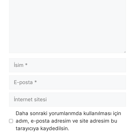
İsim
E-
posta
İnternet
sitesi
Daha sonraki yorumlarımda kullanılması için
adım, e-posta adresim ve site adresim bu
tarayıcıya kaydedilsin.