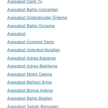
Axessbet Canlı Tv
Axessbet Bahis Uzmanları
Axessbet Dolandırıcılık Önleme
Axessbet Bahis Oynama
Axessbet
Axessbet Ücretsiz Derbi
Axessbet Voleybol Kuralları
Axessbet Adres Kapanışı
Axessbet Adres Belirleme
Axessbet Mobil Çekme
Axessbet Bahisçi Artışı
Axessbet Bonus Askıya
Axessbet Bahis Bilgileri
Axessbet Sabah Bonusları