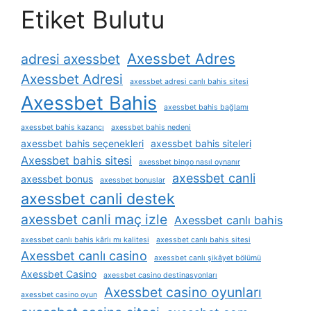
Etiket Bulutu
Axessbet Adres
adresi axessbet
Axessbet Adresi
axessbet adresi canlı bahis sitesi
Axessbet Bahis
axessbet bahis bağlamı
axessbet bahis kazancı
axessbet bahis nedeni
axessbet bahis seçenekleri
axessbet bahis siteleri
Axessbet bahis sitesi
axessbet bingo nasıl oynanır
axessbet canli
axessbet bonus
axessbet bonuslar
axessbet canli destek
axessbet canli maç izle
Axessbet canlı bahis
axessbet canlı bahis kârlı mı kalitesi
axessbet canlı bahis sitesi
Axessbet canlı casino
axessbet canlı şikâyet bölümü
Axessbet Casino
axessbet casino destinasyonları
Axessbet casino oyunları
axessbet casino oyun