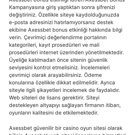
Kampanyasına giriş yaptıktan sonra şifrenizi
değiştiriniz. Özellikle siteye kaydolduğunuzda
e-posta adresinizi hatırlamıyorsanız destek
ekibine Axessbet bonus etkinliği hakkında bilgi
verin. Çevrimiçi değerlendirme portalının
kategorileri, kayıt prosedürleri ve mali
prosedürleri internet üzerinden yönetilmektedir.
Üyeliğe katılmadan önce sitenin güvenlik
seviyesini kontrol etmelisiniz. İncelemeleri
çevrimiçi olarak arayabilirsiniz. Ödeme
konularına özellikle dikkat edilmelidir. Ayrıca
siteyle ilgili şikayetleri incelemek de faydalıdır.
Web siteleri de lisans gerektirir. Siteyi
destekleyen altyapıyı sağlayan firmanın itibarı,
oyunların kalitesini de etkilemektedir.
Axessbet güvenilir bir casino oyun sitesi olarak