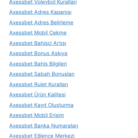
Axessbet Voleybol Kuralları
Axessbet Adres Kapanışı
Axessbet Adres Belirleme
Axessbet Mobil Çekme
Axessbet Bahisçi Artışı
Axessbet Bonus Askıya
Axessbet Bahis Bilgileri
Axessbet Sabah Bonusları
Axessbet Rulet Kuralları
Axessbet Ürün Kalitesi
Axessbet Kayıt Oluşturma
Axessbet Mobil Erişim
Axessbet Banka Numaraları
Axessbet Eğlence Merkezi