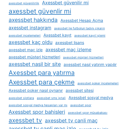
Axessbet güvenilir mi
axessbet güvenilirlik
axessbet güvenlir mi
axessbet hakkında
Axessbet Hesap Açma
axessbet instagram
axessbet i̇le futbolun tadını çıkarın
Axessbet kayıt
axessbet i̇ncelemeleri
axessbet kayıt i̇şlemi
axessbet kaç oldu
axessbet lisans
axessbet maç izleme
axessbet maç izle
axessbet müşteri hizmetleri
axessbet müşteri hizmetleri
axessbet nasil bir site
axessbet nasıl yatırım yapılır
Axessbet para yatırma
Axessbet para çekme
axessbet poker incelemeleri
Axessbet poker nasıl oynanır
axessbet sitesi
Axessbet sosyal medya
axessbet slotlara
axessbet sms i̇ptali
axessbet sosyal medya hesapları var mı
axessbet spor
Axessbet spor bahisleri
axessbet spor müsabakası
axessbet tv
axessbet tv canli maç
axessbet tv canli maç izle