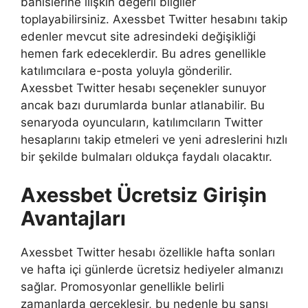
bahislerine ilişkin değerli bilgiler
toplayabilirsiniz. Axessbet Twitter hesabını takip
edenler mevcut site adresindeki değişikliği
hemen fark edeceklerdir. Bu adres genellikle
katılımcılara e-posta yoluyla gönderilir.
Axessbet Twitter hesabı seçenekler sunuyor
ancak bazı durumlarda bunlar atlanabilir. Bu
senaryoda oyuncuların, katılımcıların Twitter
hesaplarını takip etmeleri ve yeni adreslerini hızlı
bir şekilde bulmaları oldukça faydalı olacaktır.
Axessbet Ücretsiz Girişin
Avantajları
Axessbet Twitter hesabı özellikle hafta sonları
ve hafta içi günlerde ücretsiz hediyeler almanızı
sağlar. Promosyonlar genellikle belirli
zamanlarda gerçekleşir, bu nedenle bu şansı