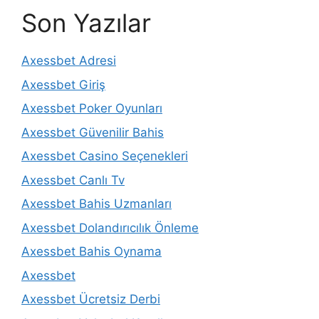
Son Yazılar
Axessbet Adresi
Axessbet Giriş
Axessbet Poker Oyunları
Axessbet Güvenilir Bahis
Axessbet Casino Seçenekleri
Axessbet Canlı Tv
Axessbet Bahis Uzmanları
Axessbet Dolandırıcılık Önleme
Axessbet Bahis Oynama
Axessbet
Axessbet Ücretsiz Derbi