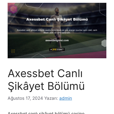
Axessbet Canlı
Şikâyet Bölümü
Ağustos 17, 2024
Yazarı:
admin
Axessbet canlı şikâyet bölümü casino