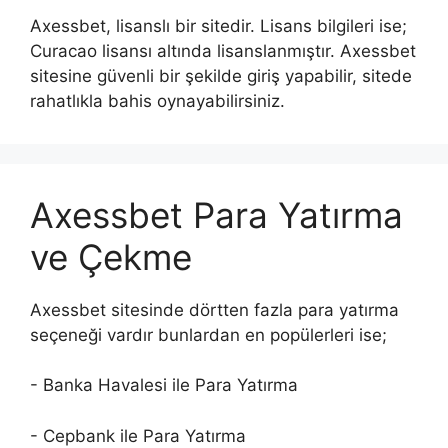
Axessbet, lisanslı bir sitedir. Lisans bilgileri ise;
Curacao lisansı altında lisanslanmıştır. Axessbet
sitesine güvenli bir şekilde giriş yapabilir, sitede
rahatlıkla bahis oynayabilirsiniz.
Axessbet Para Yatırma
ve Çekme
Axessbet sitesinde dörtten fazla para yatırma
seçeneği vardır bunlardan en popülerleri ise;
- Banka Havalesi ile Para Yatırma
- Cepbank ile Para Yatırma