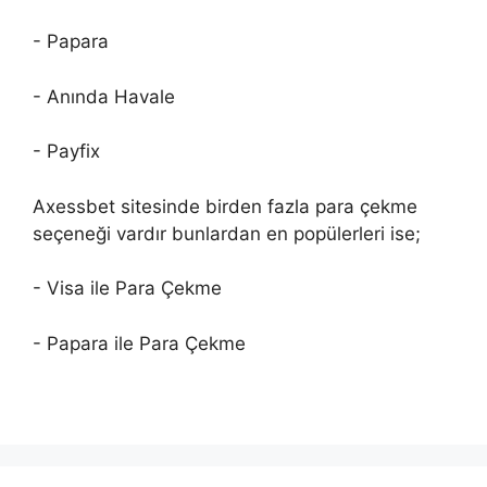
- Papara
- Anında Havale
- Payfix
Axessbet sitesinde birden fazla para çekme
seçeneği vardır bunlardan en popülerleri ise;
- Visa ile Para Çekme
- Papara ile Para Çekme