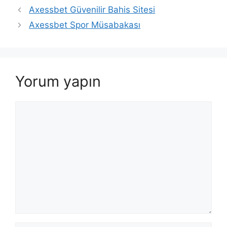
Axessbet Güvenilir Bahis Sitesi
Axessbet Spor Müsabakası
Yorum yapın
Yorum