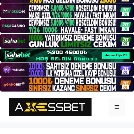
İçeriğe
atla
Menü