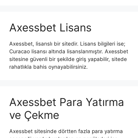
Axessbet Lisans
Axessbet, lisanslı bir sitedir. Lisans bilgileri ise;
Curacao lisansı altında lisanslanmıştır. Axessbet
sitesine güvenli bir şekilde giriş yapabilir, sitede
rahatlıkla bahis oynayabilirsiniz.
Axessbet Para Yatırma
ve Çekme
Axessbet sitesinde dörtten fazla para yatırma