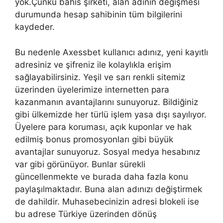
yok.Çünkü bahis şirketi, alan adının değişmesi
durumunda hesap sahibinin tüm bilgilerini
kaydeder.
Bu nedenle Axessbet kullanıcı adınız, yeni kayıtlı
adresiniz ve şifreniz ile kolaylıkla erişim
sağlayabilirsiniz. Yeşil ve sarı renkli sitemiz
üzerinden üyelerimize internetten para
kazanmanın avantajlarını sunuyoruz. Bildiğiniz
gibi ülkemizde her türlü işlem yasa dışı sayılıyor.
Üyelere para koruması, açık kuponlar ve hak
edilmiş bonus promosyonları gibi büyük
avantajlar sunuyoruz. Sosyal medya hesabınız
var gibi görünüyor. Bunlar sürekli
güncellenmekte ve burada daha fazla konu
paylaşılmaktadır. Buna alan adınızı değiştirmek
de dahildir. Muhasebecinizin adresi blokeli ise
bu adrese Türkiye üzerinden dönüş