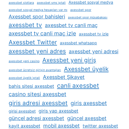
Axessbet sosyal medya
axessbet slotlara
axessbet sms i̇ptali
axessbet sosyal medya hesapları var mı
axessbet spor
Axessbet spor bahisleri
axessbet spor müsabakası
axessbet tv
axessbet tv canli maç
axessbet tv canli maç izle
axessbet tv izle
Axessbet Twitter
axessbet whatsapp
axessbet yeni adres
axessbet yeni adresi
Axessbet yeni giriş
axessbet yeni casino
Axessbet üyelik
axessbet ücretsiz girişin avantajları
Axessbet Şikayet
axessbet üyelik i̇ptali
canli axessbet
bahis sitesi axessbet
casino sitesi axessbet
giris adresi axessbet
giris axessbet
giris yap axessbet
girisi axessbet
güncel adresi axessbet
güncel axessbet
mobil axessbet
kayit axessbet
twitter axessbet