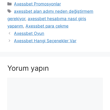
Kategoriler
Axessbet Promosyonlar
Etiketler
axessbet alan adımı neden değiştirmem
gerekiyor
,
axessbet hesabıma nasıl giriş
yaparım
,
Axessbet para çekme
Axessbet Oyun
Axessbet Hangi Seçenekler Var
Yorum yapın
Yorum