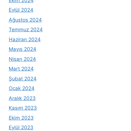
Ekim 2024
Eylül 2024
Ağustos 2024
Temmuz 2024
Haziran 2024
Mayıs 2024
Nisan 2024
Mart 2024
Şubat 2024
Ocak 2024
Aralık 2023
Kasım 2023
Ekim 2023
Eylül 2023