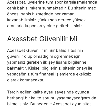
Axessbet, üyelerine tüm spor karşılaşmalarında
canlı bahis imkanı sunmaktadır. Bu sitenin maç
öncesi bahis hizmetinde her zaman
kazanabilirsiniz çünkü son derece yüksek
oranlarla kuponları yerine getirebilirsiniz.
Axessbet Güvenilir Mi
Axessbet Güvenilir mi Bir bahis sitesinin
güvenilir olup olmadığını öğrenmek için
yapmanız gereken ilk şey lisans bilgilerine
bakmaktır. Kişisel bilgileriniz, sitenin onayı ile
yapacağınız tüm finansal işlemlerde eksiksiz
olarak korunacaktır.
Tercih edilen kalite ayarı sayesinde oyunda
herhangi bir kalite sorunu yaşamayacağınızı da
bilmelisiniz. Bu nedenle Axessbet oyun sitesi