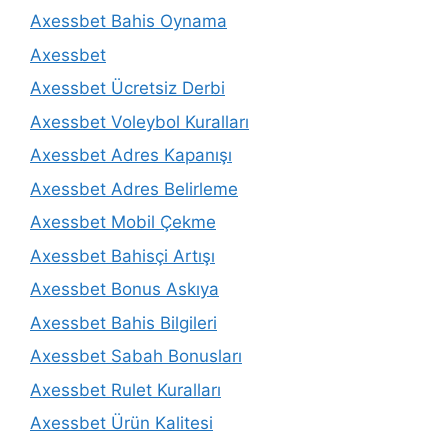
Axessbet Bahis Oynama
Axessbet
Axessbet Ücretsiz Derbi
Axessbet Voleybol Kuralları
Axessbet Adres Kapanışı
Axessbet Adres Belirleme
Axessbet Mobil Çekme
Axessbet Bahisçi Artışı
Axessbet Bonus Askıya
Axessbet Bahis Bilgileri
Axessbet Sabah Bonusları
Axessbet Rulet Kuralları
Axessbet Ürün Kalitesi