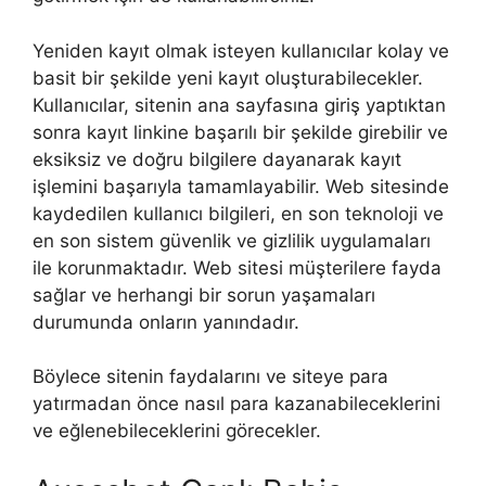
Yeniden kayıt olmak isteyen kullanıcılar kolay ve
basit bir şekilde yeni kayıt oluşturabilecekler.
Kullanıcılar, sitenin ana sayfasına giriş yaptıktan
sonra kayıt linkine başarılı bir şekilde girebilir ve
eksiksiz ve doğru bilgilere dayanarak kayıt
işlemini başarıyla tamamlayabilir. Web sitesinde
kaydedilen kullanıcı bilgileri, en son teknoloji ve
en son sistem güvenlik ve gizlilik uygulamaları
ile korunmaktadır. Web sitesi müşterilere fayda
sağlar ve herhangi bir sorun yaşamaları
durumunda onların yanındadır.
Böylece sitenin faydalarını ve siteye para
yatırmadan önce nasıl para kazanabileceklerini
ve eğlenebileceklerini görecekler.