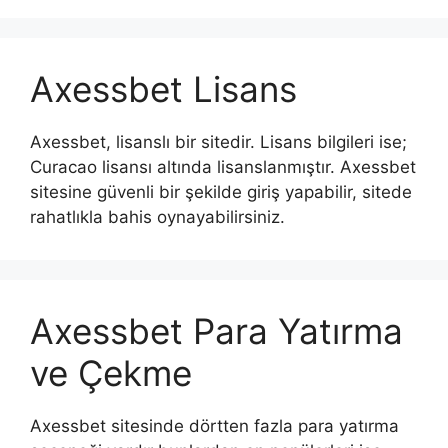
Axessbet Lisans
Axessbet, lisanslı bir sitedir. Lisans bilgileri ise;
Curacao lisansı altında lisanslanmıştır. Axessbet
sitesine güvenli bir şekilde giriş yapabilir, sitede
rahatlıkla bahis oynayabilirsiniz.
Axessbet Para Yatırma
ve Çekme
Axessbet sitesinde dörtten fazla para yatırma