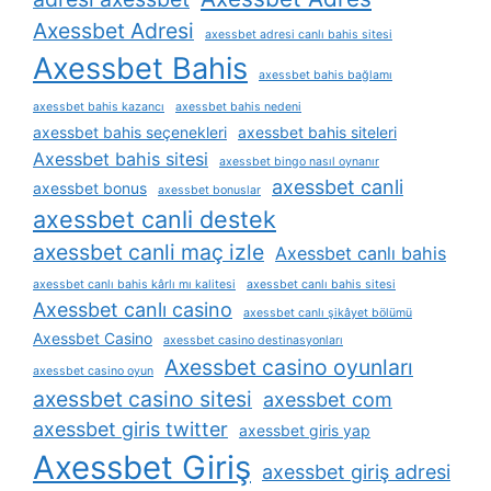
Axessbet Adresi
axessbet adresi canlı bahis sitesi
Axessbet Bahis
axessbet bahis bağlamı
axessbet bahis kazancı
axessbet bahis nedeni
axessbet bahis seçenekleri
axessbet bahis siteleri
Axessbet bahis sitesi
axessbet bingo nasıl oynanır
axessbet canli
axessbet bonus
axessbet bonuslar
axessbet canli destek
axessbet canli maç izle
Axessbet canlı bahis
axessbet canlı bahis kârlı mı kalitesi
axessbet canlı bahis sitesi
Axessbet canlı casino
axessbet canlı şikâyet bölümü
Axessbet Casino
axessbet casino destinasyonları
Axessbet casino oyunları
axessbet casino oyun
axessbet casino sitesi
axessbet com
axessbet giris twitter
axessbet giris yap
Axessbet Giriş
axessbet giriş adresi