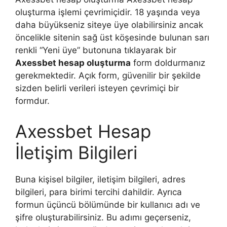
oluşturma işlemi çevrimiçidir. 18 yaşında veya
daha büyükseniz siteye üye olabilirsiniz ancak
öncelikle sitenin sağ üst köşesinde bulunan sarı
renkli “Yeni üye” butonuna tıklayarak bir
Axessbet hesap oluşturma
form doldurmanız
gerekmektedir. Açık form, güvenilir bir şekilde
sizden belirli verileri isteyen çevrimiçi bir
formdur.
Axessbet Hesap
İletişim Bilgileri
Buna kişisel bilgiler, iletişim bilgileri, adres
bilgileri, para birimi tercihi dahildir. Ayrıca
formun üçüncü bölümünde bir kullanıcı adı ve
şifre oluşturabilirsiniz. Bu adımı geçerseniz,