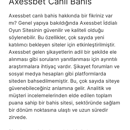
Axessbet Canlı Bahis
Axessbet canlı bahis hakkında bir fikriniz var
mı? Genel yapıya bakıldığında Axessbet İddialı
Oyun Sitesinin güvenilir ve kaliteli olduğu
söylenebilir. Bu özellikler, çok sayıda yeni
katılımcı bekleyen siteler için etkinleştirilmiştir.
Axessbet gelen şikayetlerin adil bir şekilde ele
alınması gibi soruların yanıtlanması için ayrıntılı
araştırmalara ihtiyaç vardır. Şikayet forumları ve
sosyal medya hesapları gibi platformlarda
siteden bahsedilmemiştir. Bu, çok sayıda siteye
güvenebileceğiniz anlamına gelir. Analitik ve
müşteri incelemelerinden elde edilen toplam
puana sahip bir bahis sitesi, sektöründe sağlam
bir dönüm noktasına ulaştı ve uzun süredir
zirvede.