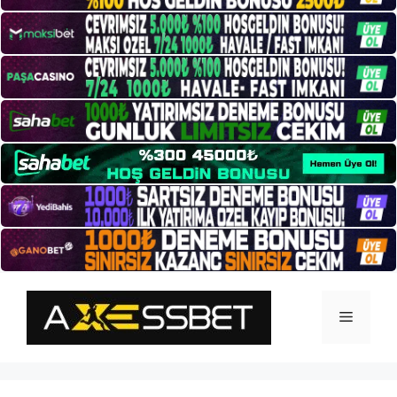
İçeriğe
atla
Menü