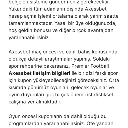
belgeleri sisteme göndermeniz gerekecektir.
Yukarıdaki tüm adımların dışında Axessbet
hesap açma işlemi ortalama olarak yarım saatte
tamamlanmaktadır. Yasal bir üye olduğunuzda,
hoş geldin bonusu ve diğer birçok avantajdan
yararlanabilirsiniz.
Axessbet maç öncesi ve canlı bahis konusunda
oldukça detaylı araştırmalar yapmış. Soldaki
spor rehberine bakarsanız, Premier Football
Axessbet iletişim bilgileri
ile bir dizi farklı spor
için kupon yükleyebileceğinizi göreceksiniz. Orta
kısımda günümüz oyunları, gelecek oyunlar ve
oyun duyuruları gibi birçok önemli istatistiksel
çalışma yer almaktadır.
Oyun öncesi kuponların da dahil olduğu bu
programlardan yararlanabilirsiniz. Öte yandan