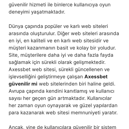
güvenilir hizmeti ile binlerce kullanıcıya oyun
deneyimi yaşatmaktadır.
Dünya çapında popüler ve karlı web siteleri
arasında oluşturulur. Diğer web siteleri arasında
en iyi, en kaliteli ve en karlı web sitesidir ve
müşteri kazanmanın basit ve kolay bir yoludur.
Site, müşterilere daha iyi ve daha fazla fayda
sağlamak için sürekli olarak gelişmektedir.
Axessbet web sitesi, sürekli güncellenen ve
işlevselliğini geliştirmeye çalışan
Axessbet
güvenilir mi
web sitelerinden biri haline geldi.
Avrupa çapında kendini kanıtlamış ve kullanıcı
sayısı her geçen gün artmaktadır. Kullanıcılar
her zaman oyun oynayarak ve güzel yapılardan
para kazanarak web sitesi memnuniyeti yaratır.
Ancak, yine de kullanıcılara güvenilir bir sistem