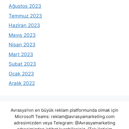
Ağustos 2023
Temmuz 2023
Haziran 2023
Mayıs 2023
Nisan 2023
Mart 2023
Şubat 2023
Ocak 2023
Aralık 2022
Avrasya'nın en büyük reklam platformunda olmak için
Microsoft Teams:
reklam@avrasyamarketing.com
adresimizden veya Telegram: @Avrasyamarketing