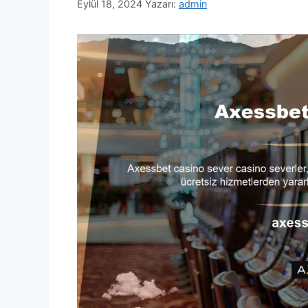
Eylül 18, 2024
Yazarı:
admin