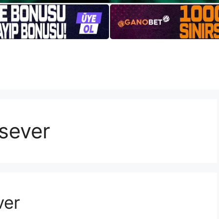
sever
ver