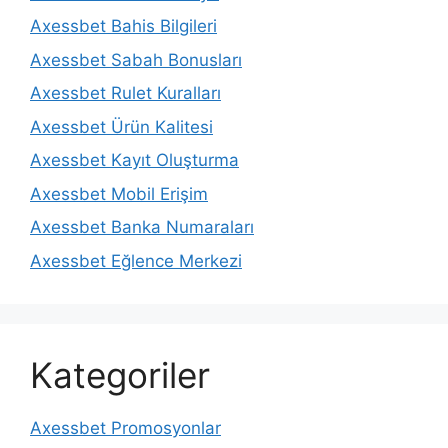
Axessbet Bahis Bilgileri
Axessbet Sabah Bonusları
Axessbet Rulet Kuralları
Axessbet Ürün Kalitesi
Axessbet Kayıt Oluşturma
Axessbet Mobil Erişim
Axessbet Banka Numaraları
Axessbet Eğlence Merkezi
Kategoriler
Axessbet Promosyonlar