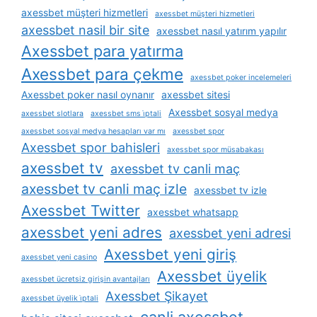
axessbet müşteri hizmetleri
axessbet müşteri hizmetleri
axessbet nasil bir site
axessbet nasıl yatırım yapılır
Axessbet para yatırma
Axessbet para çekme
axessbet poker incelemeleri
Axessbet poker nasıl oynanır
axessbet sitesi
Axessbet sosyal medya
axessbet slotlara
axessbet sms i̇ptali
axessbet sosyal medya hesapları var mı
axessbet spor
Axessbet spor bahisleri
axessbet spor müsabakası
axessbet tv
axessbet tv canli maç
axessbet tv canli maç izle
axessbet tv izle
Axessbet Twitter
axessbet whatsapp
axessbet yeni adres
axessbet yeni adresi
Axessbet yeni giriş
axessbet yeni casino
Axessbet üyelik
axessbet ücretsiz girişin avantajları
Axessbet Şikayet
axessbet üyelik i̇ptali
canli axessbet