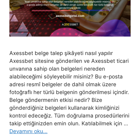
Axessbet belge talep şikâyeti nasıl yapılır
Axessbet sitesine gönderilen ve Axessbet ticari
unvanına sahip olan belgeleri nereden
alabileceğimi söyleyebilir misiniz? Bu e-posta
adresi resmî belgeler de dahil olmak üzere
fotoğraflı her türlü belgenin gönderilmesi içindir.
Belge göndermenin etkisi nedir? Bize
gönderdiğiniz belgeleri kullanarak kimliğinizi
kontrol edeceğiz. Tüm doğrulama prosedürlerini
takip ettiğinizden emin olun. Katılabilmek için …
Devamını oku…