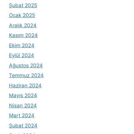
Şubat 2025
Ocak 2025
Aralık 2024
Kasım 2024
Ekim 2024
Eylül 2024
Ağustos 2024
Temmuz 2024
Haziran 2024
Mayıs 2024
Nisan 2024
Mart 2024
Şubat 2024