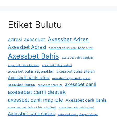
Etiket Bulutu
Axessbet Adres
adresi axessbet
Axessbet Adresi
axessbet adresi canlı bahis sitesi
Axessbet Bahis
axessbet bahis bağlamı
axessbet bahis kazancı
axessbet bahis nedeni
axessbet bahis seçenekleri
axessbet bahis siteleri
Axessbet bahis sitesi
axessbet bingo nasıl oynanır
axessbet canli
axessbet bonus
axessbet bonuslar
axessbet canli destek
axessbet canli maç izle
Axessbet canlı bahis
axessbet canlı bahis kârlı mı kalitesi
axessbet canlı bahis sitesi
Axessbet canlı casino
axessbet canlı şikâyet bölümü