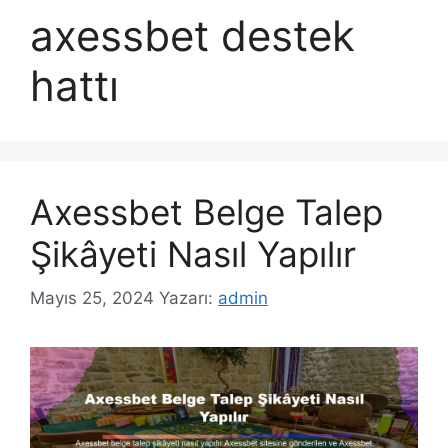
axessbet destek
hattı
Axessbet Belge Talep
Şikâyeti Nasıl Yapılır
Mayıs 25, 2024
Yazarı:
admin