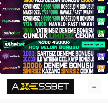
İçeriğe
atla
Menü