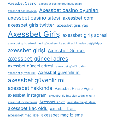
Axessbet Casino
axessbet casino destinasyonları
Axessbet casino oyunları
axessbet casino oyun
axessbet casino sitesi
axessbet com
axessbet giris twitter
axessbet giris yap
Axessbet Giriş
axessbet giriş adresi
axessbet giriş adresi nasıl güncellenir kayıt sürecini neden değiştiriyor
axessbet girişi
Axessbet Güncel
axessbet güncel adres
axessbet güncel adresi
axessbet günlük bahis
Axessbet güvenilir mi
axessbet güvenilirlik
axessbet güvenlir mi
axessbet hakkında
Axessbet Hesap Açma
axessbet instagram
axessbet i̇le futbolun tadını çıkarın
Axessbet kayıt
axessbet i̇ncelemeleri
axessbet kayıt i̇şlemi
axessbet kaç oldu
axessbet lisans
axessbet maç izleme
axessbet maç izle