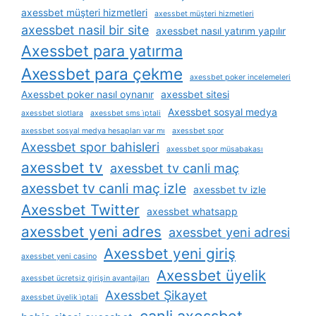
axessbet müşteri hizmetleri
axessbet müşteri hizmetleri
axessbet nasil bir site
axessbet nasıl yatırım yapılır
Axessbet para yatırma
Axessbet para çekme
axessbet poker incelemeleri
Axessbet poker nasıl oynanır
axessbet sitesi
Axessbet sosyal medya
axessbet slotlara
axessbet sms i̇ptali
axessbet sosyal medya hesapları var mı
axessbet spor
Axessbet spor bahisleri
axessbet spor müsabakası
axessbet tv
axessbet tv canli maç
axessbet tv canli maç izle
axessbet tv izle
Axessbet Twitter
axessbet whatsapp
axessbet yeni adres
axessbet yeni adresi
Axessbet yeni giriş
axessbet yeni casino
Axessbet üyelik
axessbet ücretsiz girişin avantajları
Axessbet Şikayet
axessbet üyelik i̇ptali
canli axessbet