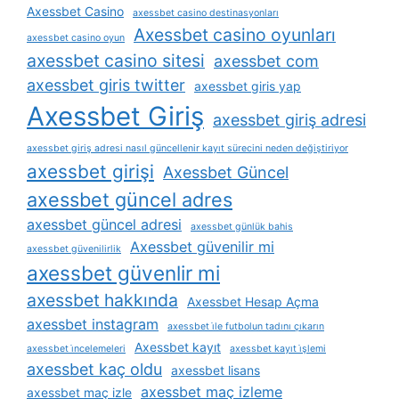
Axessbet Casino
axessbet casino destinasyonları
Axessbet casino oyunları
axessbet casino oyun
axessbet casino sitesi
axessbet com
axessbet giris twitter
axessbet giris yap
Axessbet Giriş
axessbet giriş adresi
axessbet giriş adresi nasıl güncellenir kayıt sürecini neden değiştiriyor
axessbet girişi
Axessbet Güncel
axessbet güncel adres
axessbet güncel adresi
axessbet günlük bahis
Axessbet güvenilir mi
axessbet güvenilirlik
axessbet güvenlir mi
axessbet hakkında
Axessbet Hesap Açma
axessbet instagram
axessbet i̇le futbolun tadını çıkarın
Axessbet kayıt
axessbet i̇ncelemeleri
axessbet kayıt i̇şlemi
axessbet kaç oldu
axessbet lisans
axessbet maç izleme
axessbet maç izle