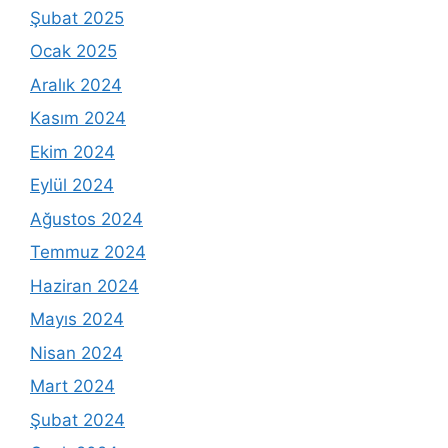
Şubat 2025
Ocak 2025
Aralık 2024
Kasım 2024
Ekim 2024
Eylül 2024
Ağustos 2024
Temmuz 2024
Haziran 2024
Mayıs 2024
Nisan 2024
Mart 2024
Şubat 2024