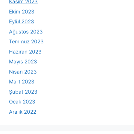
Kasım 2023
Ekim 2023
Eylül 2023
Ağustos 2023
Temmuz 2023
Haziran 2023
Mayıs 2023
Nisan 2023
Mart 2023
Şubat 2023
Ocak 2023
Aralık 2022