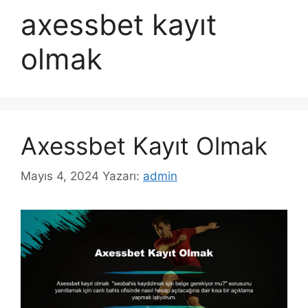
axessbet kayıt
olmak
Axessbet Kayıt Olmak
Mayıs 4, 2024
Yazarı:
admin