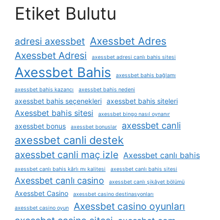
Etiket Bulutu
Axessbet Adres
adresi axessbet
Axessbet Adresi
axessbet adresi canlı bahis sitesi
Axessbet Bahis
axessbet bahis bağlamı
axessbet bahis kazancı
axessbet bahis nedeni
axessbet bahis seçenekleri
axessbet bahis siteleri
Axessbet bahis sitesi
axessbet bingo nasıl oynanır
axessbet canli
axessbet bonus
axessbet bonuslar
axessbet canli destek
axessbet canli maç izle
Axessbet canlı bahis
axessbet canlı bahis kârlı mı kalitesi
axessbet canlı bahis sitesi
Axessbet canlı casino
axessbet canlı şikâyet bölümü
Axessbet Casino
axessbet casino destinasyonları
Axessbet casino oyunları
axessbet casino oyun