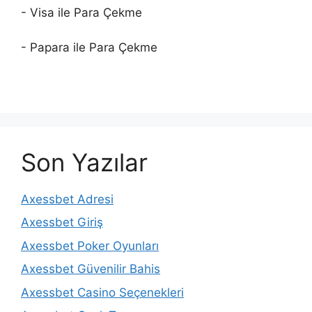
- Visa ile Para Çekme
- Papara ile Para Çekme
Son Yazılar
Axessbet Adresi
Axessbet Giriş
Axessbet Poker Oyunları
Axessbet Güvenilir Bahis
Axessbet Casino Seçenekleri