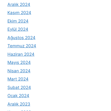
Aralık 2024
Kasım 2024
Ekim 2024
Eylül 2024
Ağustos 2024
Temmuz 2024
Haziran 2024
Mayıs 2024
Nisan 2024
Mart 2024
Şubat 2024
Ocak 2024
Aralık 2023