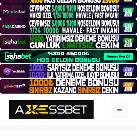
İçeriğe
atla
Menü