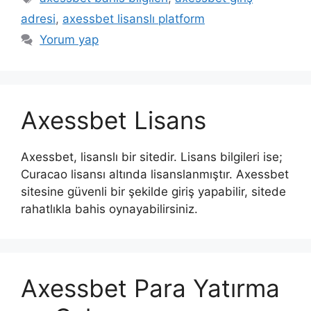
adresi
,
axessbet lisanslı platform
Yorum yap
Axessbet Lisans
Axessbet, lisanslı bir sitedir. Lisans bilgileri ise;
Curacao lisansı altında lisanslanmıştır. Axessbet
sitesine güvenli bir şekilde giriş yapabilir, sitede
rahatlıkla bahis oynayabilirsiniz.
Axessbet Para Yatırma