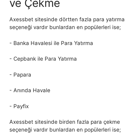
ve Çekme
Axessbet sitesinde dörtten fazla para yatırma
seçeneği vardır bunlardan en popülerleri ise;
- Banka Havalesi ile Para Yatırma
- Cepbank ile Para Yatırma
- Papara
- Anında Havale
- Payfix
Axessbet sitesinde birden fazla para çekme
seçeneği vardır bunlardan en popülerleri ise;