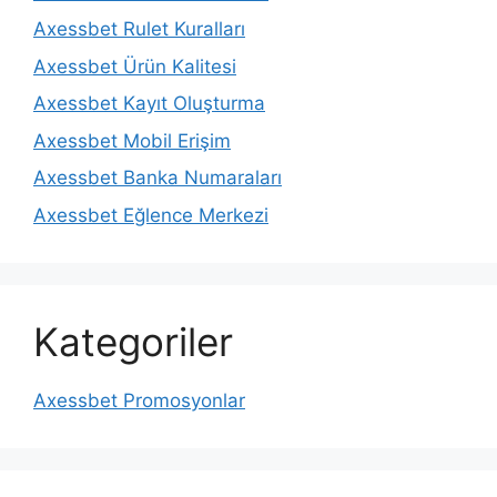
Axessbet Rulet Kuralları
Axessbet Ürün Kalitesi
Axessbet Kayıt Oluşturma
Axessbet Mobil Erişim
Axessbet Banka Numaraları
Axessbet Eğlence Merkezi
Kategoriler
Axessbet Promosyonlar