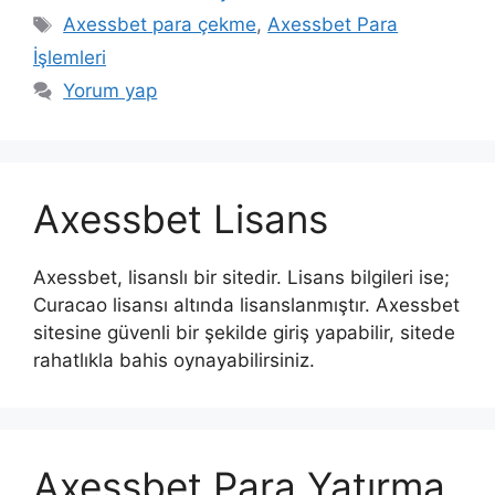
Etiketler
Axessbet para çekme
,
Axessbet Para
İşlemleri
Yorum yap
Axessbet Lisans
Axessbet, lisanslı bir sitedir. Lisans bilgileri ise;
Curacao lisansı altında lisanslanmıştır. Axessbet
sitesine güvenli bir şekilde giriş yapabilir, sitede
rahatlıkla bahis oynayabilirsiniz.
Axessbet Para Yatırma