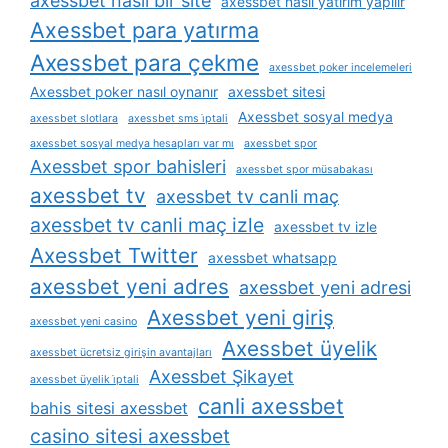
axessbet nasil bir site
axessbet nasıl yatırım yapılır
Axessbet para yatırma
Axessbet para çekme
axessbet poker incelemeleri
Axessbet poker nasıl oynanır
axessbet sitesi
Axessbet sosyal medya
axessbet slotlara
axessbet sms i̇ptali
axessbet sosyal medya hesapları var mı
axessbet spor
Axessbet spor bahisleri
axessbet spor müsabakası
axessbet tv
axessbet tv canli maç
axessbet tv canli maç izle
axessbet tv izle
Axessbet Twitter
axessbet whatsapp
axessbet yeni adres
axessbet yeni adresi
Axessbet yeni giriş
axessbet yeni casino
Axessbet üyelik
axessbet ücretsiz girişin avantajları
Axessbet Şikayet
axessbet üyelik i̇ptali
canli axessbet
bahis sitesi axessbet
casino sitesi axessbet