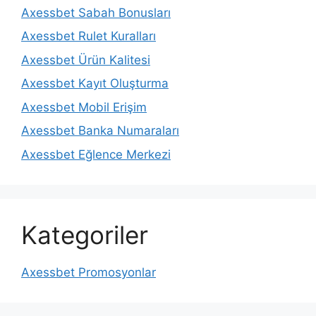
Axessbet Sabah Bonusları
Axessbet Rulet Kuralları
Axessbet Ürün Kalitesi
Axessbet Kayıt Oluşturma
Axessbet Mobil Erişim
Axessbet Banka Numaraları
Axessbet Eğlence Merkezi
Kategoriler
Axessbet Promosyonlar