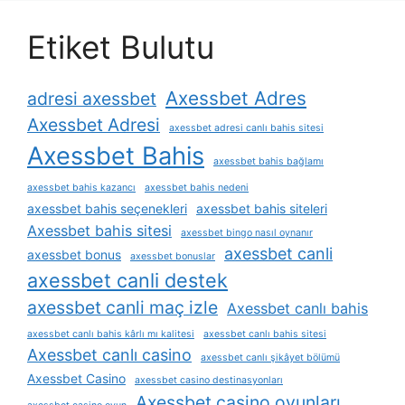
Etiket Bulutu
Axessbet Adres
adresi axessbet
Axessbet Adresi
axessbet adresi canlı bahis sitesi
Axessbet Bahis
axessbet bahis bağlamı
axessbet bahis kazancı
axessbet bahis nedeni
axessbet bahis seçenekleri
axessbet bahis siteleri
Axessbet bahis sitesi
axessbet bingo nasıl oynanır
axessbet canli
axessbet bonus
axessbet bonuslar
axessbet canli destek
axessbet canli maç izle
Axessbet canlı bahis
axessbet canlı bahis kârlı mı kalitesi
axessbet canlı bahis sitesi
Axessbet canlı casino
axessbet canlı şikâyet bölümü
Axessbet Casino
axessbet casino destinasyonları
Axessbet casino oyunları