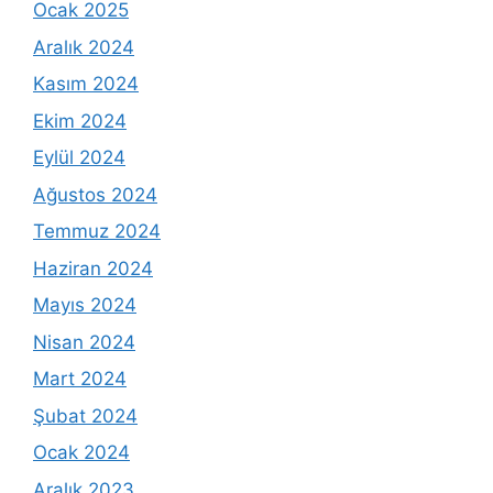
Ocak 2025
Aralık 2024
Kasım 2024
Ekim 2024
Eylül 2024
Ağustos 2024
Temmuz 2024
Haziran 2024
Mayıs 2024
Nisan 2024
Mart 2024
Şubat 2024
Ocak 2024
Aralık 2023