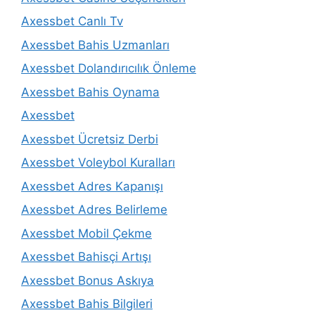
Axessbet Canlı Tv
Axessbet Bahis Uzmanları
Axessbet Dolandırıcılık Önleme
Axessbet Bahis Oynama
Axessbet
Axessbet Ücretsiz Derbi
Axessbet Voleybol Kuralları
Axessbet Adres Kapanışı
Axessbet Adres Belirleme
Axessbet Mobil Çekme
Axessbet Bahisçi Artışı
Axessbet Bonus Askıya
Axessbet Bahis Bilgileri