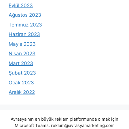
Eylül 2023
Ağustos 2023
Temmuz 2023
Haziran 2023
Mayıs 2023
Nisan 2023
Mart 2023
Şubat 2023
Ocak 2023
Aralık 2022
Avrasya'nın en büyük reklam platformunda olmak için
Microsoft Teams:
reklam@avrasyamarketing.com