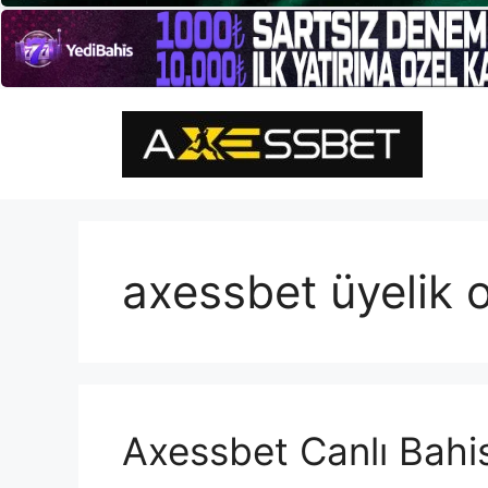
İçeriğe
atla
axessbet üyelik 
Axessbet Canlı Bahi