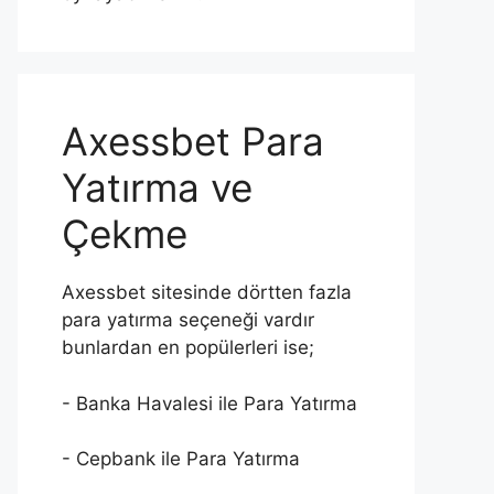
Axessbet Para
Yatırma ve
Çekme
Axessbet sitesinde dörtten fazla
para yatırma seçeneği vardır
bunlardan en popülerleri ise;
- Banka Havalesi ile Para Yatırma
- Cepbank ile Para Yatırma