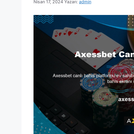
Nisan 17, 2024
Yazarı:
admin