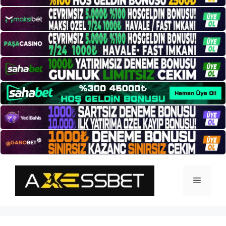
İçeriğe
atla
Menü