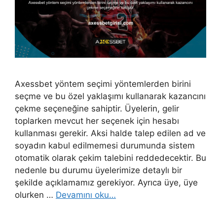
Axessbet yöntem seçimi yöntemlerden birini
seçme ve bu özel yaklaşımı kullanarak kazancını
çekme seçeneğine sahiptir. Üyelerin, gelir
toplarken mevcut her seçenek için hesabı
kullanması gerekir. Aksi halde talep edilen ad ve
soyadın kabul edilmemesi durumunda sistem
otomatik olarak çekim talebini reddedecektir. Bu
nedenle bu durumu üyelerimize detaylı bir
şekilde açıklamamız gerekiyor. Ayrıca üye, üye
olurken …
Devamını oku…