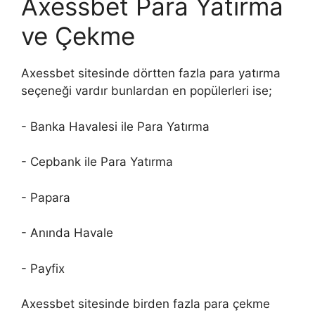
Axessbet Para Yatırma
ve Çekme
Axessbet sitesinde dörtten fazla para yatırma
seçeneği vardır bunlardan en popülerleri ise;
- Banka Havalesi ile Para Yatırma
- Cepbank ile Para Yatırma
- Papara
- Anında Havale
- Payfix
Axessbet sitesinde birden fazla para çekme