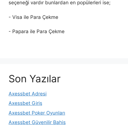
seçeneği vardır bunlardan en popülerleri ise;
- Visa ile Para Çekme
- Papara ile Para Çekme
Son Yazılar
Axessbet Adresi
Axessbet Giriş
Axessbet Poker Oyunları
Axessbet Güvenilir Bahis