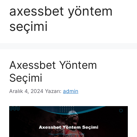
axessbet yöntem
seçimi
Axessbet Yöntem
Seçimi
Aralık 4, 2024
Yazarı:
admin