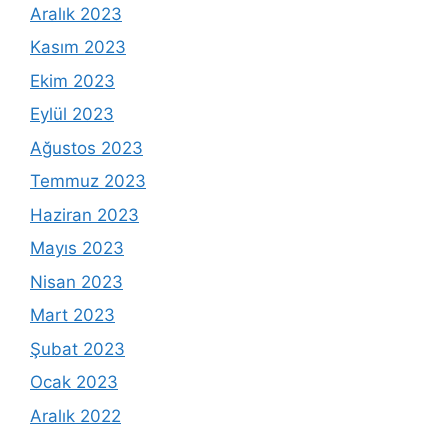
Aralık 2023
Kasım 2023
Ekim 2023
Eylül 2023
Ağustos 2023
Temmuz 2023
Haziran 2023
Mayıs 2023
Nisan 2023
Mart 2023
Şubat 2023
Ocak 2023
Aralık 2022