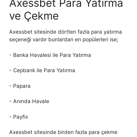
Axessbet Para Yatırma
ve Çekme
Axessbet sitesinde dörtten fazla para yatırma
seçeneği vardır bunlardan en popülerleri ise;
- Banka Havalesi ile Para Yatırma
- Cepbank ile Para Yatırma
- Papara
- Anında Havale
- Payfix
Axessbet sitesinde birden fazla para çekme