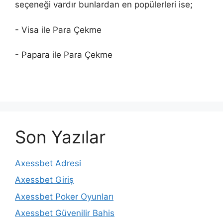
seçeneği vardır bunlardan en popülerleri ise;
- Visa ile Para Çekme
- Papara ile Para Çekme
Son Yazılar
Axessbet Adresi
Axessbet Giriş
Axessbet Poker Oyunları
Axessbet Güvenilir Bahis