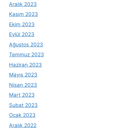
Aralık 2023
Kasım 2023
Ekim 2023
Eylül 2023
Ağustos 2023
Temmuz 2023
Haziran 2023
Mayıs 2023
Nisan 2023
Mart 2023
Şubat 2023
Ocak 2023
Aralık 2022