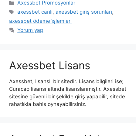
Kategoriler
Axessbet Promosyonlar
Etiketler
axessbet canli
,
axessbet giriş sorunları
,
axessbet ödeme i̇şlemleri
Yorum yap
Axessbet Lisans
Axessbet, lisanslı bir sitedir. Lisans bilgileri ise;
Curacao lisansı altında lisanslanmıştır. Axessbet
sitesine güvenli bir şekilde giriş yapabilir, sitede
rahatlıkla bahis oynayabilirsiniz.